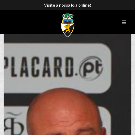
Visite a nossa loja online!