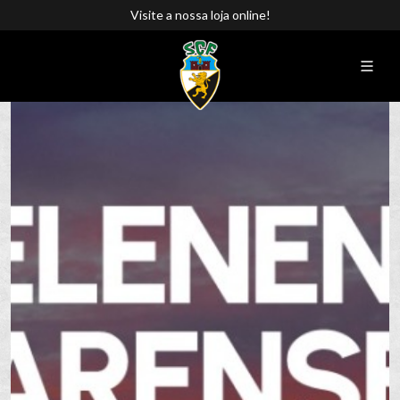
Visite a nossa loja online!