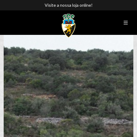
Visite a nossa loja online!