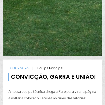
03.02.2026
|
Equipa Principal
CONVICÇÃO, GARRA E UNIÃO!
A nossa equipa técnica chega a Faro para virar a página
e voltar a colocar o Farense no rumo das vitórias!