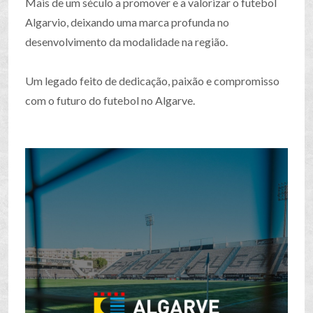
Mais de um século a promover e a valorizar o futebol
Algarvio, deixando uma marca profunda no
desenvolvimento da modalidade na região.
Um legado feito de dedicação, paixão e compromisso
com o futuro do futebol no Algarve.