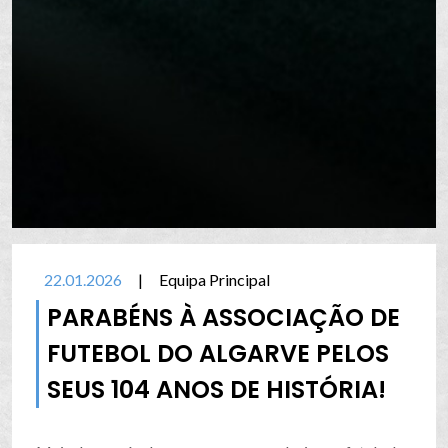
22.01.2026
|
Equipa Principal
PARABÉNS À ASSOCIAÇÃO DE
FUTEBOL DO ALGARVE PELOS
SEUS 104 ANOS DE HISTÓRIA!