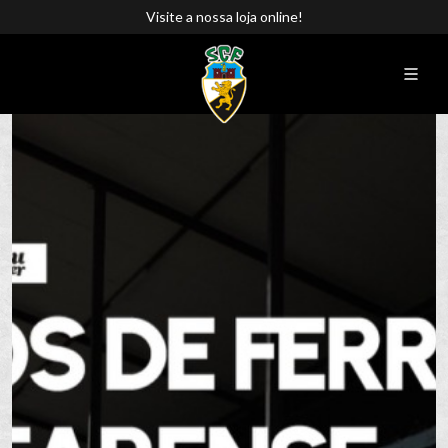
Visite a nossa loja online!