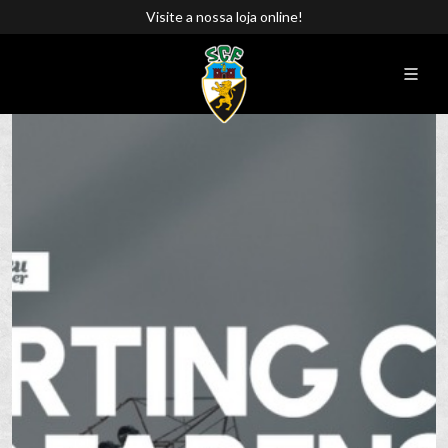
Visite a nossa loja online!