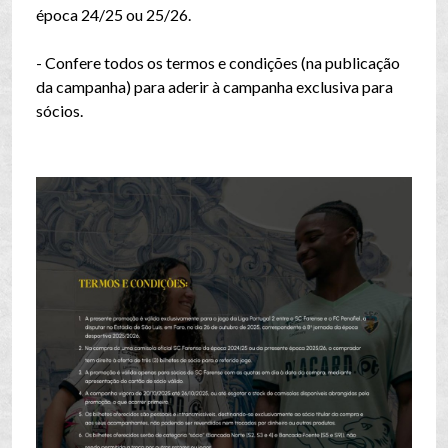
época 24/25 ou 25/26.
- Confere todos os termos e condições (na publicação
da campanha) para aderir à campanha exclusiva para
sócios.