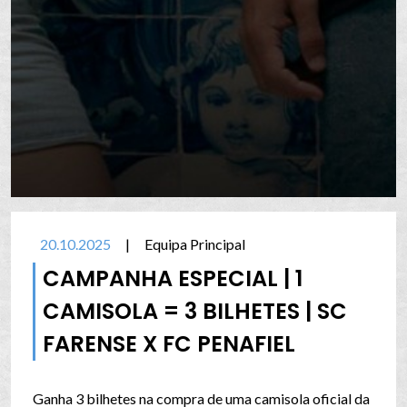
20.10.2025
|
Equipa Principal
CAMPANHA ESPECIAL | 1
CAMISOLA = 3 BILHETES | SC
FARENSE X FC PENAFIEL
Ganha 3 bilhetes na compra de uma camisola oficial da