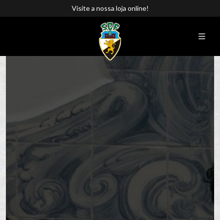
Visite a nossa loja online!