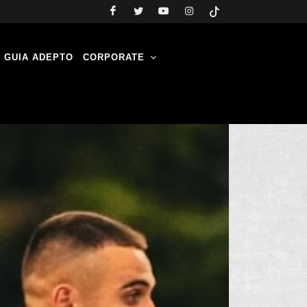
GUIA ADEPTO
CORPORATE