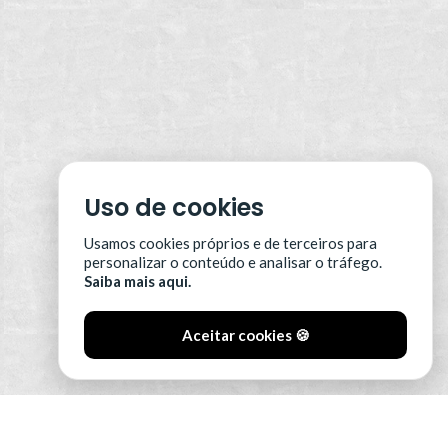
Uso de cookies
Usamos cookies próprios e de terceiros para
personalizar o conteúdo e analisar o tráfego.
Saiba mais aqui.
Aceitar cookies 🍪