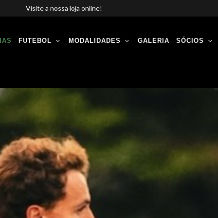
Visite a nossa loja online!
IAS
FUTEBOL
MODALIDADES
GALERIA
SÓCIOS