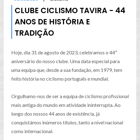
CLUBE CICLISMO TAVIRA - 44
ANOS DE HISTÓRIA E
TRADIÇÃO
Hoje, dia 31 de agosto de 2023, celebramos o 44º
aniversário do nosso clube. Uma data especial para
uma equipa que, desde a sua fundação, em 1979, tem
feito história no ciclismo português e mundial.
Orgulhamo-nos de ser a equipa de ciclismo profissional
mais antiga do mundo em atividade ininterrupta. Ao
longo dos nossos 44 anos de existência, já
conquistámos inúmeros títulos, tanto a nível nacional
como internacional.