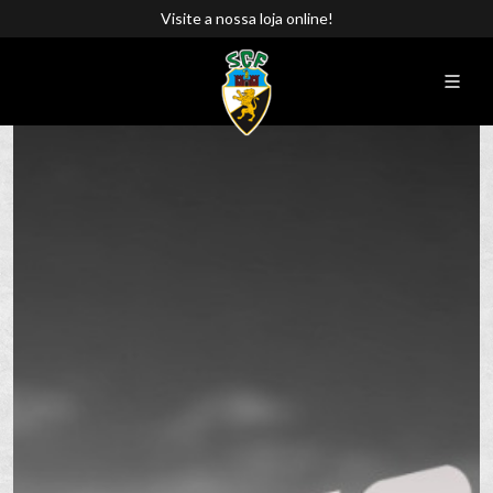
Visite a nossa loja online!