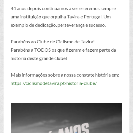
44 anos depois continuamos a ser e seremos sempre
uma instituição que orgulha Tavira e Portugal. Um
exemplo de dedicação, perseverança e sucesso.
Parabéns ao Clube de Ciclismo de Tavira!
Parabéns a TODOS os que fizeram e fazem parte da
história deste grande clube!
Mais informações sobre a nossa constate história em:
https://ciclismodetavira.pt/historia-clube/