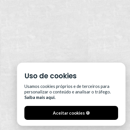
Uso de cookies
Usamos cookies próprios e de terceiros para
personalizar o conteúdo e analisar o tráfego.
Saiba mais aqui.
Aceitar cookies 🍪