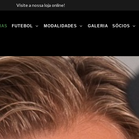
Visite a nossa loja online!
IAS
FUTEBOL
MODALIDADES
GALERIA
SÓCIOS