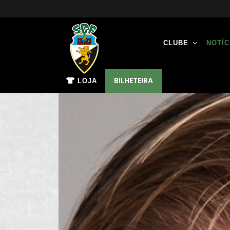
CLUBE
NOTÍC
BILHETEIRA
LOJA