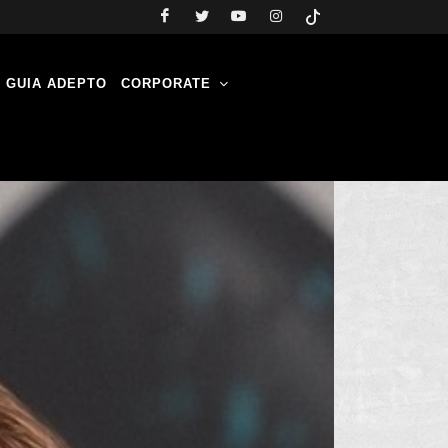
GUIA ADEPTO
CORPORATE