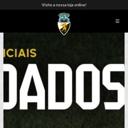
Visite a nossa loja online!