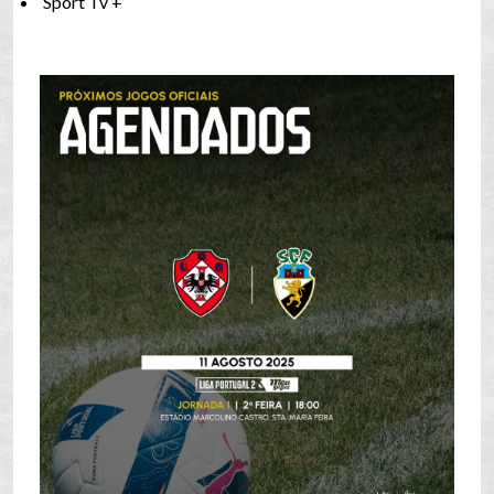
Sport Tv +