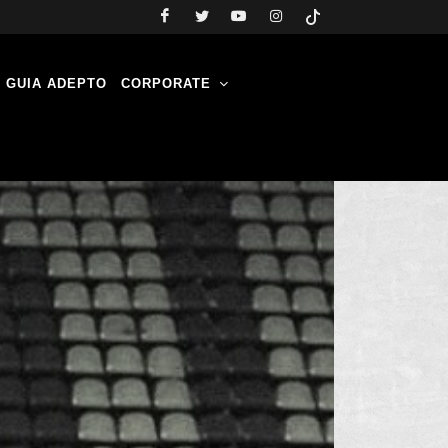
GUIA ADEPTO
CORPORATE