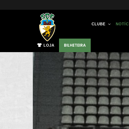
CLUBE
NOTÍC
BILHETEIRA
LOJA