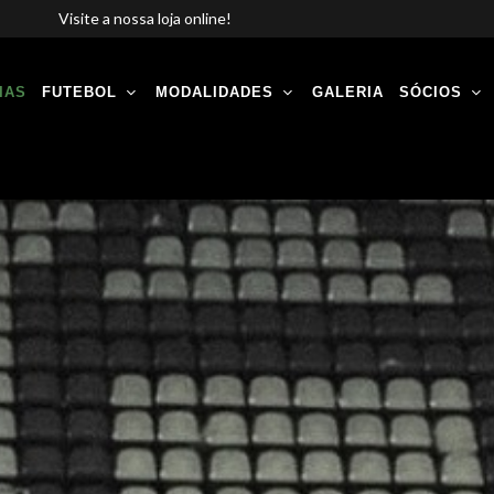
Visite a nossa loja online!
IAS
FUTEBOL
MODALIDADES
GALERIA
SÓCIOS