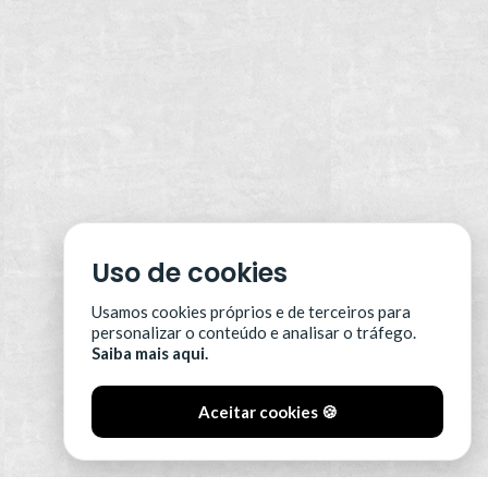
Uso de cookies
Usamos cookies próprios e de terceiros para
personalizar o conteúdo e analisar o tráfego.
Saiba mais aqui.
Aceitar cookies 🍪