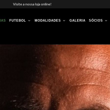
Visite a nossa loja online!
IAS
FUTEBOL
MODALIDADES
GALERIA
SÓCIOS