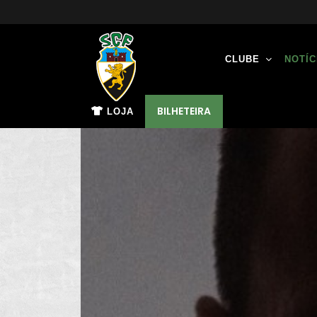
CLUBE
NOTÍC
BILHETEIRA
LOJA