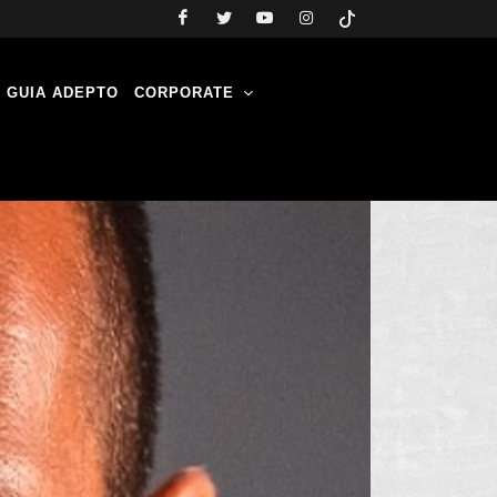
GUIA ADEPTO
CORPORATE