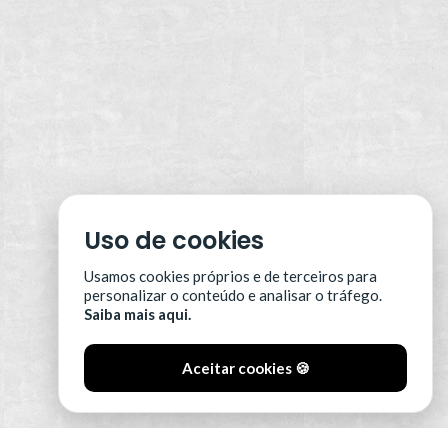
Uso de cookies
Usamos cookies próprios e de terceiros para
personalizar o conteúdo e analisar o tráfego.
Saiba mais aqui.
Aceitar cookies 🍪