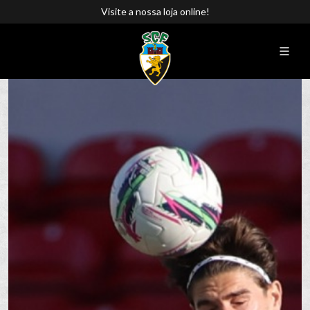
Visite a nossa loja online!