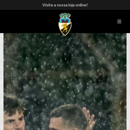
Visite a nossa loja online!