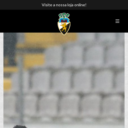
Visite a nossa loja online!