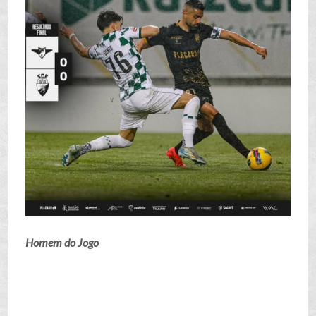
Homem do Jogo