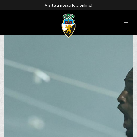
Visite a nossa loja online!