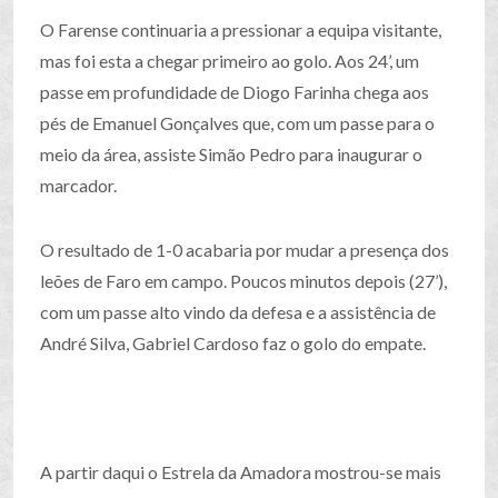
O Farense continuaria a pressionar a equipa visitante,
mas foi esta a chegar primeiro ao golo. Aos 24’, um
passe em profundidade de Diogo Farinha chega aos
pés de Emanuel Gonçalves que, com um passe para o
meio da área, assiste Simão Pedro para inaugurar o
marcador.
O resultado de 1-0 acabaria por mudar a presença dos
leões de Faro em campo. Poucos minutos depois (27’),
com um passe alto vindo da defesa e a assistência de
André Silva, Gabriel Cardoso faz o golo do empate.
A partir daqui o Estrela da Amadora mostrou-se mais