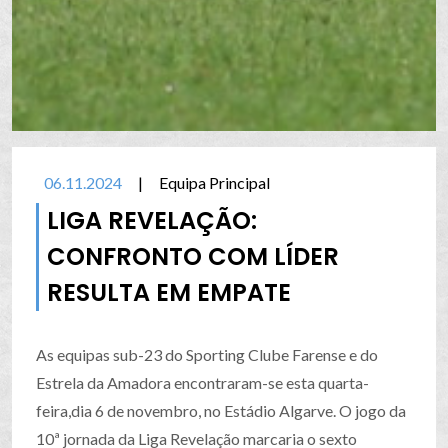
06.11.2024
|
Equipa Principal
LIGA REVELAÇÃO:
CONFRONTO COM LÍDER
RESULTA EM EMPATE
As equipas sub-23 do Sporting Clube Farense e do
Estrela da Amadora encontraram-se esta quarta-
feira,dia 6 de novembro, no Estádio Algarve. O jogo da
10ª jornada da Liga Revelação marcaria o sexto