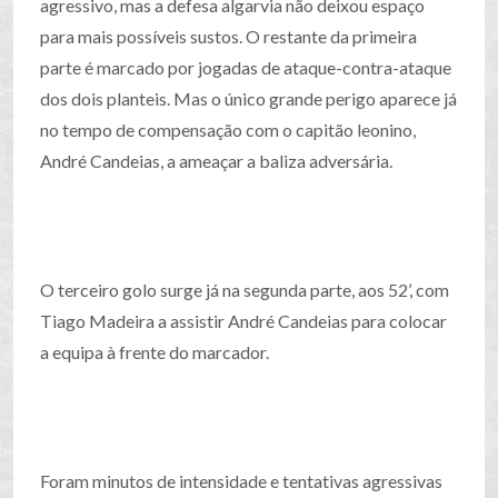
agressivo, mas a defesa algarvia não deixou espaço
para mais possíveis sustos. O restante da primeira
parte é marcado por jogadas de ataque-contra-ataque
dos dois planteis. Mas o único grande perigo aparece já
no tempo de compensação com o capitão leonino,
André Candeias, a ameaçar a baliza adversária.
O terceiro golo surge já na segunda parte, aos 52’, com
Tiago Madeira a assistir André Candeias para colocar
a equipa à frente do marcador.
Foram minutos de intensidade e tentativas agressivas