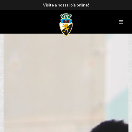
Visite a nossa loja online!