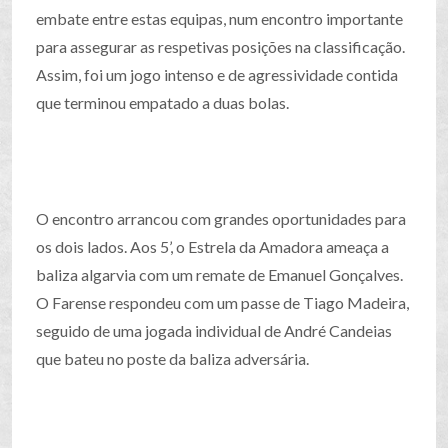
embate entre estas equipas, num encontro importante
para assegurar as respetivas posições na classificação.
Assim, foi um jogo intenso e de agressividade contida
que terminou empatado a duas bolas.
O encontro arrancou com grandes oportunidades para
os dois lados. Aos 5’, o Estrela da Amadora ameaça a
baliza algarvia com um remate de Emanuel Gonçalves.
O Farense respondeu com um passe de Tiago Madeira,
seguido de uma jogada individual de André Candeias
que bateu no poste da baliza adversária.