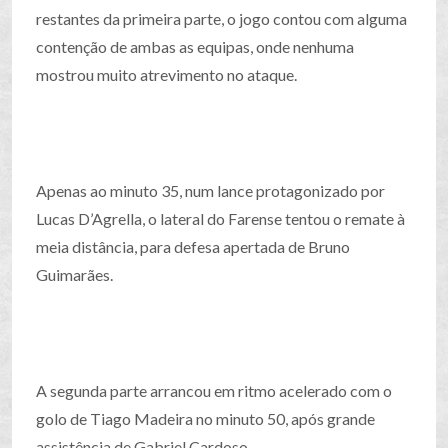
restantes da primeira parte, o jogo contou com alguma
contenção de ambas as equipas, onde nenhuma
mostrou muito atrevimento no ataque.
Apenas ao minuto 35, num lance protagonizado por
Lucas D’Agrella, o lateral do Farense tentou o remate à
meia distância, para defesa apertada de Bruno
Guimarães.
A segunda parte arrancou em ritmo acelerado com o
golo de Tiago Madeira no minuto 50, após grande
assistência de Gabriel Cardoso.