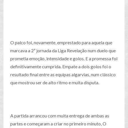
O palco foi, novamente, emprestado para aquela que
marcava a 2ª jornada da Liga Revelação num duelo que
prometia emoção, intensidade e golos. E a promessa foi
definitivamente cumprida. Empate a dois golos foi o
resultado final entre as equipas algarvias, num clássico
que mostrou ser de alto ritmo e muita disputa.
A partida arrancou com muita entrega de ambas as
partes e começaram a criar no primeiro minuto, O