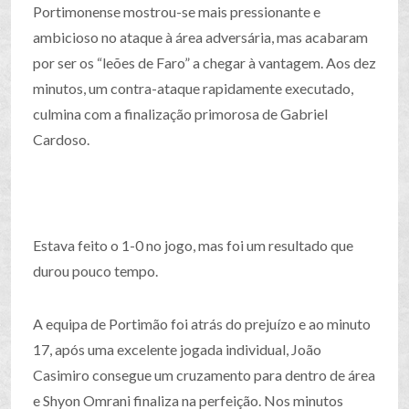
Portimonense mostrou-se mais pressionante e
ambicioso no ataque à área adversária, mas acabaram
por ser os “leões de Faro” a chegar à vantagem. Aos dez
minutos, um contra-ataque rapidamente executado,
culmina com a finalização primorosa de Gabriel
Cardoso.
Estava feito o 1-0 no jogo, mas foi um resultado que
durou pouco tempo.
A equipa de Portimão foi atrás do prejuízo e ao minuto
17, após uma excelente jogada individual, João
Casimiro consegue um cruzamento para dentro de área
e Shyon Omrani finaliza na perfeição. Nos minutos