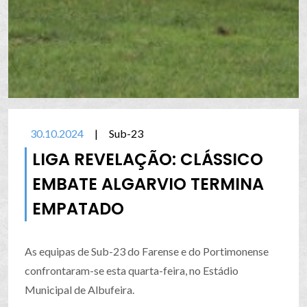
30.10.2024
|
Sub-23
LIGA REVELAÇÃO: CLÁSSICO
EMBATE ALGARVIO TERMINA
EMPATADO
As equipas de Sub-23 do Farense e do Portimonense
confrontaram-se esta quarta-feira, no Estádio
Municipal de Albufeira.