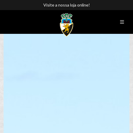
Visite a nossa loja online!