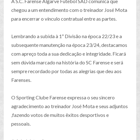
A S.C. Farense Algarve Futebol SAD comunica que
chegou a um entendimento com o treinador José Mota
para encerrar o vínculo contratual entre as partes.
Lembrando a subida à 1ª Divisão na época 22/23 e a
subsequente manutenção na época 23/24, destacamos
com apreço toda a sua dedicação e integridade. Ficará
sem dúvida marcado na história do SC Farense e será
sempre recordado por todas as alegrias que deu aos
Farenses.
O Sporting Clube Farense expressa o seu sincero
agradecimento ao treinador José Mota e seus adjuntos
,fazendo votos de muitos êxitos desportivos e
pessoais.