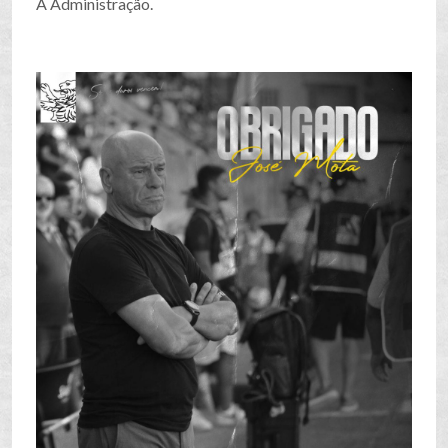
A Administração.