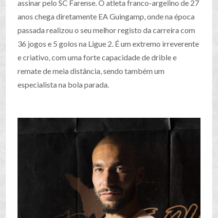
assinar pelo SC Farense. O atleta franco-argelino de 27
anos chega diretamente EA Guingamp, onde na época
passada realizou o seu melhor registo da carreira com
36 jogos e 5 golos na Ligue 2. É um extremo irreverente
e criativo, com uma forte capacidade de drible e
remate de meia distância, sendo também um
especialista na bola parada.