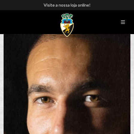
Visite a nossa loja online!