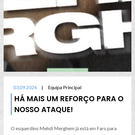
03.09.2024
|
Equipa Principal
HÁ MAIS UM REFORÇO PARA O
NOSSO ATAQUE!
O esquerdino Mehdi Merghem já está em Faro para