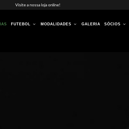
Visite a nossa loja online!
IAS
FUTEBOL
MODALIDADES
GALERIA
SÓCIOS