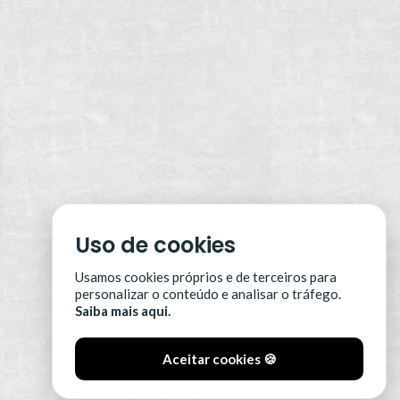
Uso de cookies
Usamos cookies próprios e de terceiros para
personalizar o conteúdo e analisar o tráfego.
Saiba mais aqui.
Aceitar cookies 🍪