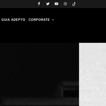
GUIA ADEPTO
CORPORATE