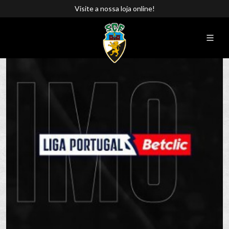
Visite a nossa loja online!