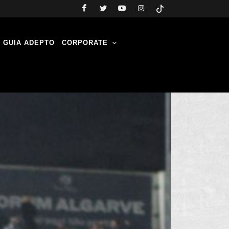
GUIA ADEPTO
CORPORATE