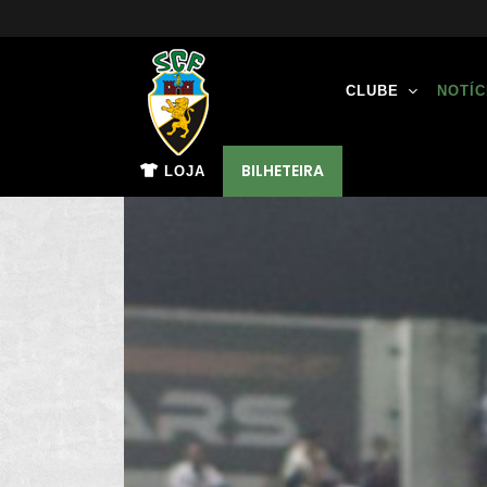
CLUBE
NOTÍC
BILHETEIRA
LOJA