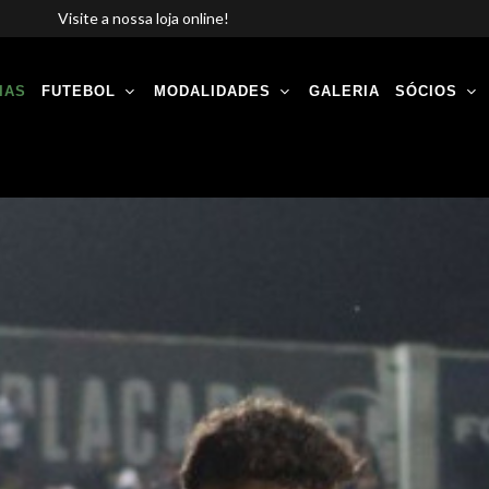
Visite a nossa loja online!
IAS
FUTEBOL
MODALIDADES
GALERIA
SÓCIOS