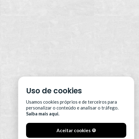
Uso de cookies
Usamos cookies próprios e de terceiros para
personalizar o conteúdo e analisar o tráfego.
Saiba mais aqui.
Aceitar cookies 🍪