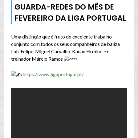
GUARDA-REDES DO MÊS DE
FEVEREIRO DA LIGA PORTUGAL
Uma distinção que é fruto do excelente trabalho
conjunto com todos os seus companheiros de baliza
Luiz Felipe, Miguel Carvalho, Kauan Firmino e o
treinador Márcio Ramos
https://www.ligaportugal.pt/