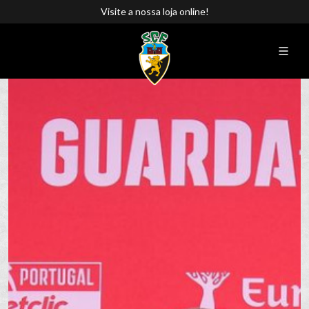
Visite a nossa loja online!