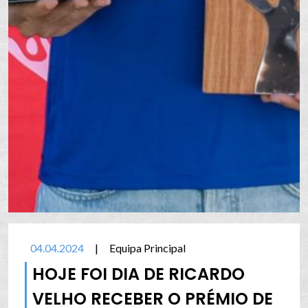
04.04.2024
|
Equipa Principal
HOJE FOI DIA DE RICARDO
VELHO RECEBER O PRÉMIO DE