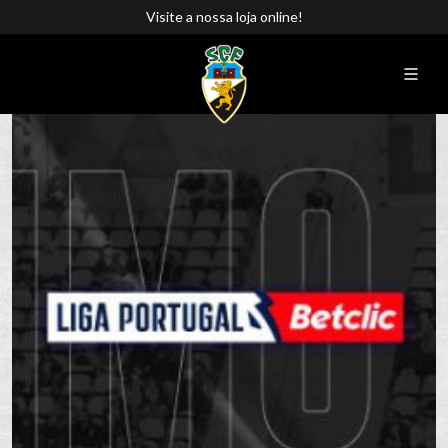
Visite a nossa loja online!