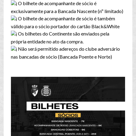
O bilhete de acompanhante de sócio é
exclusivamente para a Bancada Nascente (nº limitado)
O bilhete de acompanhante de sócio é também
válido para o sócio portador do cartão Black&White
Os bilhetes do Continente são enviados pela
própria entidade no ato da compra.
Não será permitido adereços do clube adversário
nas bancadas de sócio (Bancada Poente e Norte)