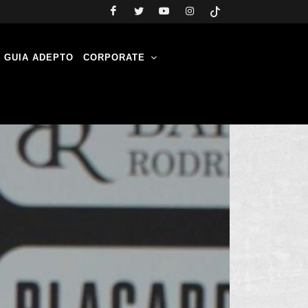
GUIA ADEPTO
CORPORATE