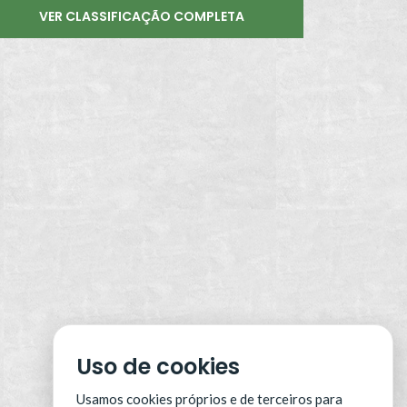
VER CLASSIFICAÇÃO COMPLETA
Uso de cookies
Usamos cookies próprios e de terceiros para