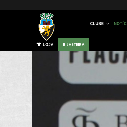
CLUBE
NOTÍC
BILHETEIRA
LOJA