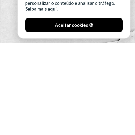
personalizar o conteúdo e analisar o tráfego.
Saiba mais aqui.
Aceitar cookies 🍪