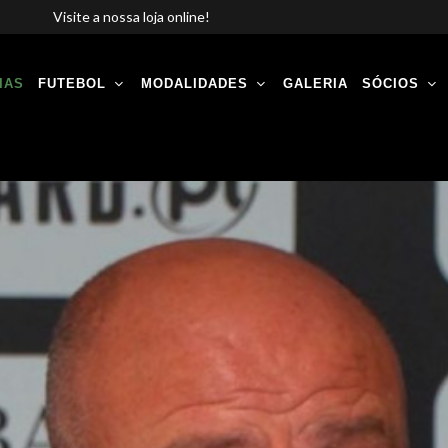
Visite a nossa loja online!
IAS
FUTEBOL
MODALIDADES
GALERIA
SÓCIOS