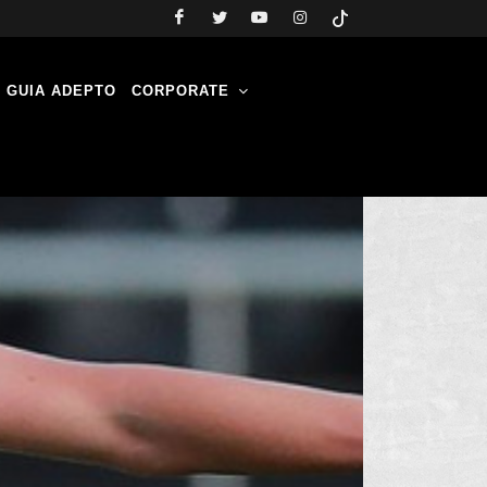
GUIA ADEPTO
CORPORATE