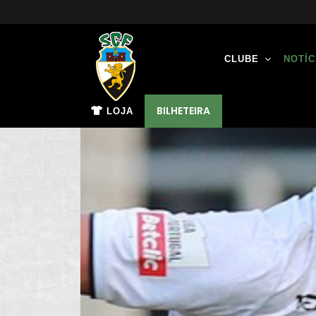
CLUBE
NOTÍC
BILHETEIRA
LOJA