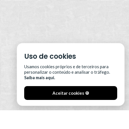
Uso de cookies
Usamos cookies próprios e de terceiros para
personalizar o conteúdo e analisar o tráfego.
Saiba mais aqui.
Aceitar cookies 🍪