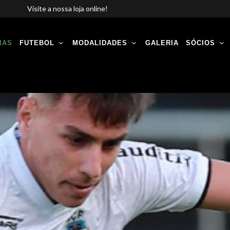
Visite a nossa loja online!
IAS
FUTEBOL
MODALIDADES
GALERIA
SÓCIOS