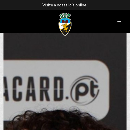
Visite a nossa loja online!