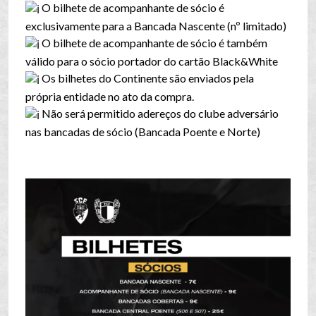
O bilhete de acompanhante de sócio é
exclusivamente para a Bancada Nascente (nº limitado)
O bilhete de acompanhante de sócio é também
válido para o sócio portador do cartão Black&White
Os bilhetes do Continente são enviados pela
própria entidade no ato da compra.
Não será permitido adereços do clube adversário
nas bancadas de sócio (Bancada Poente e Norte)