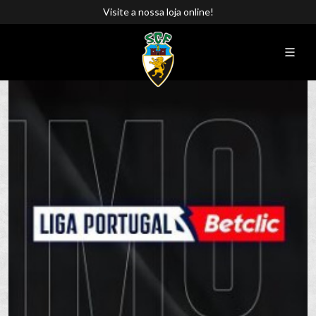
Visite a nossa loja online!