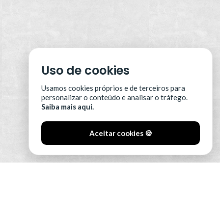
Uso de cookies
Usamos cookies próprios e de terceiros para
personalizar o conteúdo e analisar o tráfego.
Saiba mais aqui.
Aceitar cookies 🍪