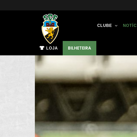
CLUBE
NOTÍC
BILHETEIRA
LOJA