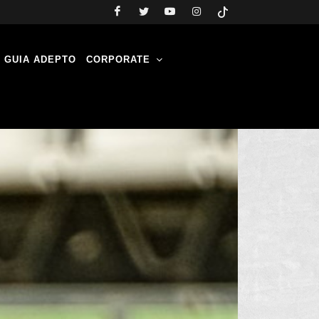
GUIA ADEPTO
CORPORATE