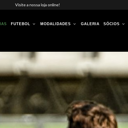
Visite a nossa loja online!
IAS
FUTEBOL
MODALIDADES
GALERIA
SÓCIOS