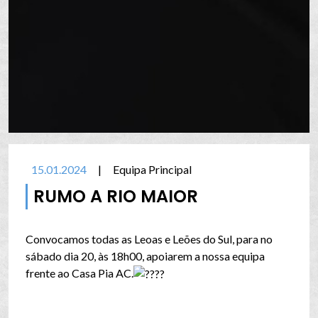
15.01.2024
|
Equipa Principal
RUMO A RIO MAIOR
Convocamos todas as Leoas e Leões do Sul, para no
sábado dia 20, às 18h00, apoiarem a nossa equipa
frente ao Casa Pia AC.