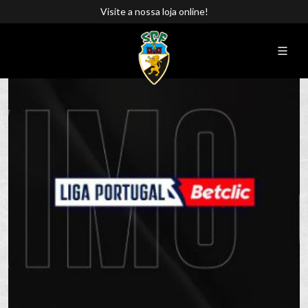
Visite a nossa loja online!