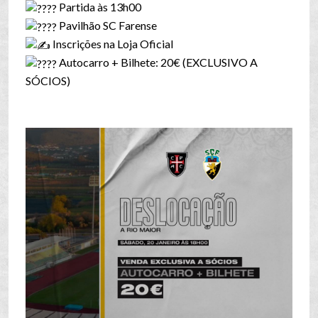
Partida às 13h00
Pavilhão SC Farense
Inscrições na Loja Oficial
Autocarro + Bilhete: 20€ (EXCLUSIVO A
SÓCIOS)