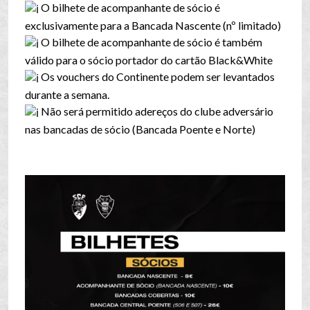
O bilhete de acompanhante de sócio é
exclusivamente para a Bancada Nascente (nº limitado)
O bilhete de acompanhante de sócio é também
válido para o sócio portador do cartão Black&White
Os vouchers do Continente podem ser levantados
durante a semana.
Não será permitido adereços do clube adversário
nas bancadas de sócio (Bancada Poente e Norte)