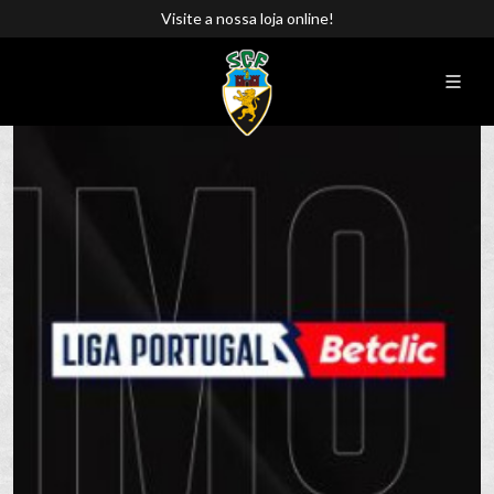
Visite a nossa loja online!