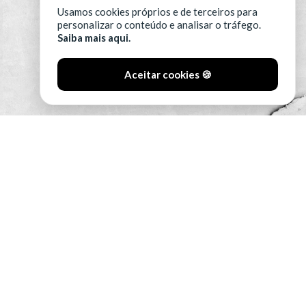
Usamos cookies próprios e de terceiros para
personalizar o conteúdo e analisar o tráfego.
Saiba mais aqui.
Aceitar cookies 🍪