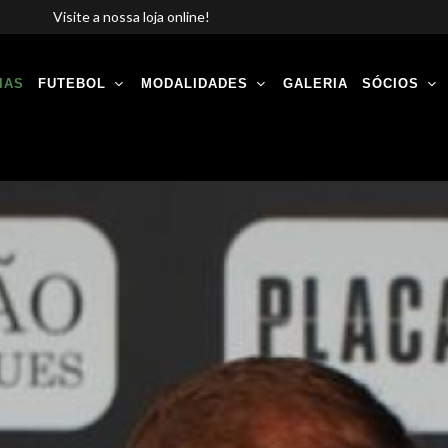
Visite a nossa loja online!
IAS
FUTEBOL
MODALIDADES
GALERIA
SÓCIOS