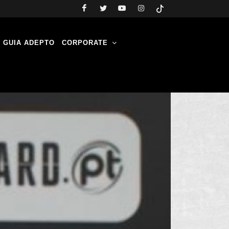
GUIA ADEPTO
CORPORATE