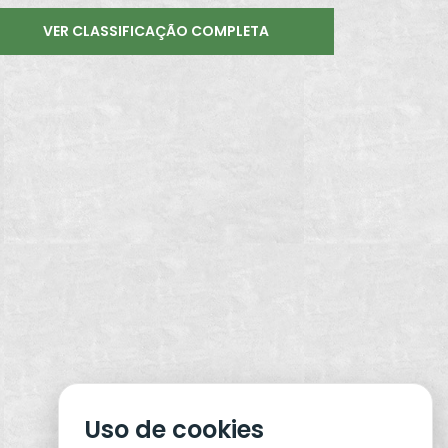
VER CLASSIFICAÇÃO COMPLETA
Uso de cookies