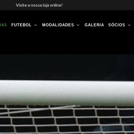
Visite a nossa loja online!
IAS
FUTEBOL
MODALIDADES
GALERIA
SÓCIOS