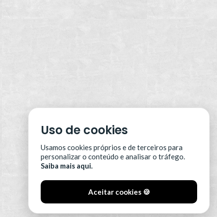
Uso de cookies
Usamos cookies próprios e de terceiros para
personalizar o conteúdo e analisar o tráfego.
Saiba mais aqui.
Aceitar cookies 🍪