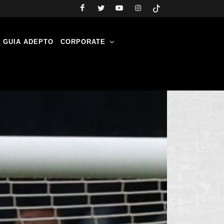
GUIA ADEPTO
CORPORATE