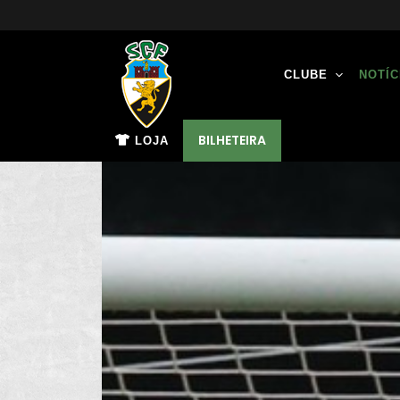
CLUBE
NOTÍC
BILHETEIRA
LOJA