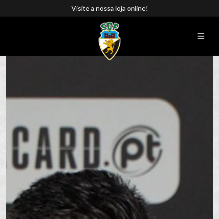
Visite a nossa loja online!